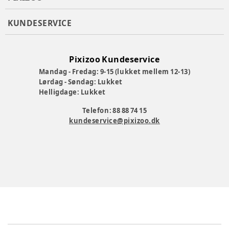
KUNDESERVICE
Pixizoo Kundeservice
Mandag - Fredag: 9-15 (lukket mellem 12-13)
Lørdag - Søndag: Lukket
Helligdage: Lukket
Telefon: 88 88 74 15
kundeservice@pixizoo.dk