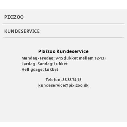
PIXIZOO
KUNDESERVICE
Pixizoo Kundeservice
Mandag - Fredag: 9-15 (lukket mellem 12-13)
Lørdag - Søndag: Lukket
Helligdage: Lukket
Telefon: 88 88 74 15
kundeservice@pixizoo.dk