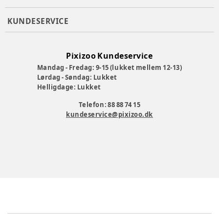
KUNDESERVICE
Pixizoo Kundeservice
Mandag - Fredag: 9-15 (lukket mellem 12-13)
Lørdag - Søndag: Lukket
Helligdage: Lukket
Telefon: 88 88 74 15
kundeservice@pixizoo.dk