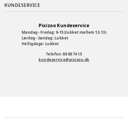
KUNDESERVICE
Pixizoo Kundeservice
Mandag - Fredag: 9-15 (lukket mellem 12-13)
Lørdag - Søndag: Lukket
Helligdage: Lukket
Telefon: 88 88 74 15
kundeservice@pixizoo.dk