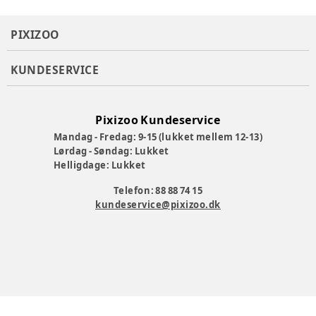
PIXIZOO
KUNDESERVICE
Pixizoo Kundeservice
Mandag - Fredag: 9-15 (lukket mellem 12-13)
Lørdag - Søndag: Lukket
Helligdage: Lukket
Telefon: 88 88 74 15
kundeservice@pixizoo.dk