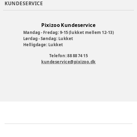
KUNDESERVICE
Pixizoo Kundeservice
Mandag - Fredag: 9-15 (lukket mellem 12-13)
Lørdag - Søndag: Lukket
Helligdage: Lukket
Telefon: 88 88 74 15
kundeservice@pixizoo.dk