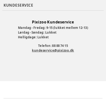
KUNDESERVICE
Pixizoo Kundeservice
Mandag - Fredag: 9-15 (lukket mellem 12-13)
Lørdag - Søndag: Lukket
Helligdage: Lukket
Telefon: 88 88 74 15
kundeservice@pixizoo.dk