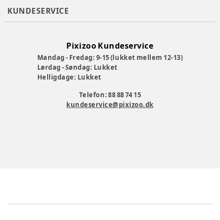
KUNDESERVICE
Pixizoo Kundeservice
Mandag - Fredag: 9-15 (lukket mellem 12-13)
Lørdag - Søndag: Lukket
Helligdage: Lukket
Telefon: 88 88 74 15
kundeservice@pixizoo.dk