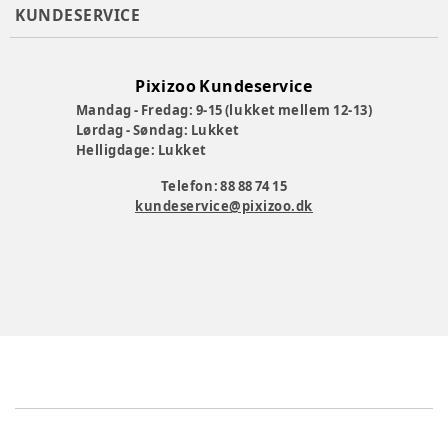
KUNDESERVICE
Pixizoo Kundeservice
Mandag - Fredag: 9-15 (lukket mellem 12-13)
Lørdag - Søndag: Lukket
Helligdage: Lukket
Telefon: 88 88 74 15
kundeservice@pixizoo.dk