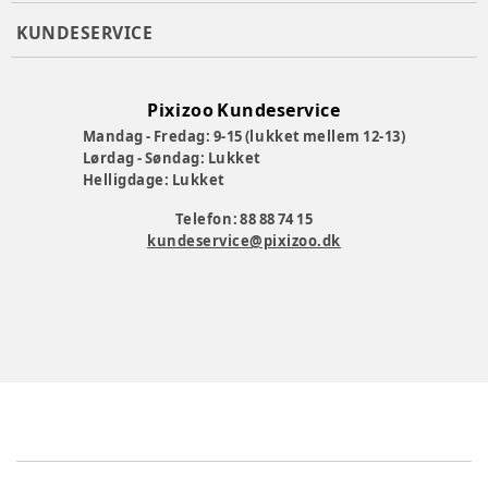
KUNDESERVICE
Pixizoo Kundeservice
Mandag - Fredag: 9-15 (lukket mellem 12-13)
Lørdag - Søndag: Lukket
Helligdage: Lukket
Telefon: 88 88 74 15
kundeservice@pixizoo.dk