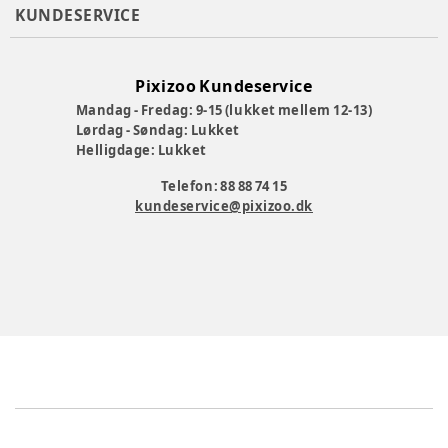
KUNDESERVICE
Pixizoo Kundeservice
Mandag - Fredag: 9-15 (lukket mellem 12-13)
Lørdag - Søndag: Lukket
Helligdage: Lukket
Telefon: 88 88 74 15
kundeservice@pixizoo.dk