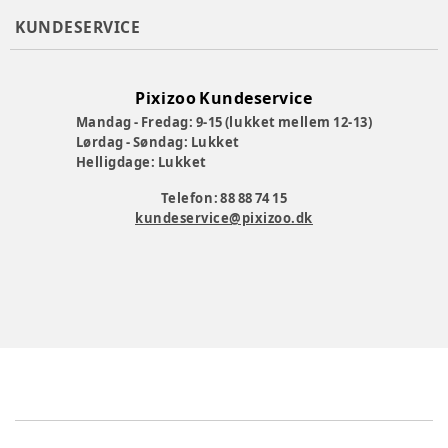
KUNDESERVICE
Pixizoo Kundeservice
Mandag - Fredag: 9-15 (lukket mellem 12-13)
Lørdag - Søndag: Lukket
Helligdage: Lukket
Telefon: 88 88 74 15
kundeservice@pixizoo.dk