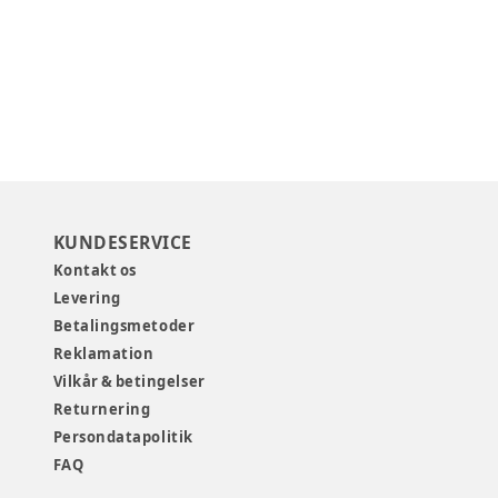
KUNDESERVICE
Kontakt os
Levering
Betalingsmetoder
Reklamation
Vilkår & betingelser
Returnering
Persondatapolitik
FAQ