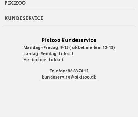
PIXIZOO
KUNDESERVICE
Pixizoo Kundeservice
Mandag - Fredag: 9-15 (lukket mellem 12-13)
Lørdag - Søndag: Lukket
Helligdage: Lukket
Telefon: 88 88 74 15
kundeservice@pixizoo.dk