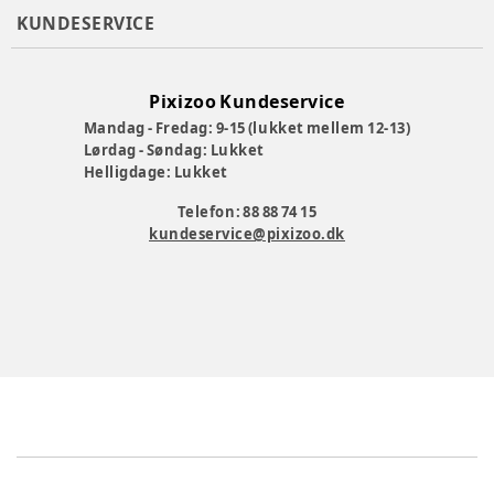
KUNDESERVICE
Pixizoo Kundeservice
Mandag - Fredag: 9-15 (lukket mellem 12-13)
Lørdag - Søndag: Lukket
Helligdage: Lukket
Telefon: 88 88 74 15
kundeservice@pixizoo.dk