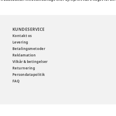
KUNDESERVICE
Kontakt os
Levering
Betalingsmetoder
Reklamation
Vilkår & betingelser
Returnering
Persondatapolitik
FAQ