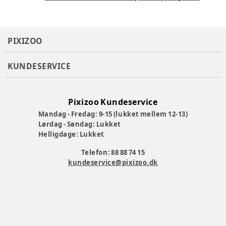
PIXIZOO
KUNDESERVICE
Pixizoo Kundeservice
Mandag - Fredag: 9-15 (lukket mellem 12-13)
Lørdag - Søndag: Lukket
Helligdage: Lukket
Telefon: 88 88 74 15
kundeservice@pixizoo.dk