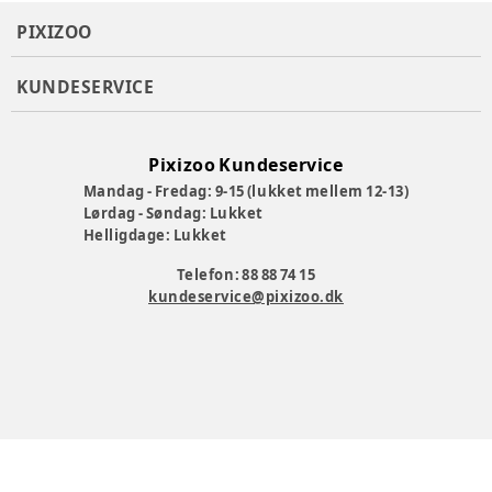
PIXIZOO
KUNDESERVICE
Pixizoo Kundeservice
Mandag - Fredag: 9-15 (lukket mellem 12-13)
Lørdag - Søndag: Lukket
Helligdage: Lukket
Telefon: 88 88 74 15
kundeservice@pixizoo.dk