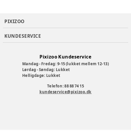
PIXIZOO
KUNDESERVICE
Pixizoo Kundeservice
Mandag - Fredag: 9-15 (lukket mellem 12-13)
Lørdag - Søndag: Lukket
Helligdage: Lukket
Telefon: 88 88 74 15
kundeservice@pixizoo.dk