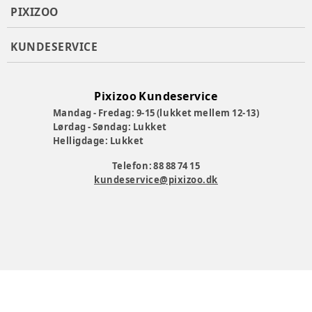
PIXIZOO
KUNDESERVICE
Pixizoo Kundeservice
Mandag - Fredag: 9-15 (lukket mellem 12-13)
Lørdag - Søndag: Lukket
Helligdage: Lukket
Telefon: 88 88 74 15
kundeservice@pixizoo.dk