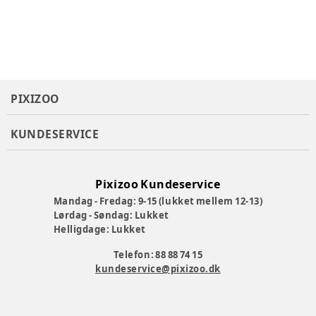
PIXIZOO
KUNDESERVICE
Pixizoo Kundeservice
Mandag - Fredag: 9-15 (lukket mellem 12-13)
Lørdag - Søndag: Lukket
Helligdage: Lukket
Telefon: 88 88 74 15
kundeservice@pixizoo.dk