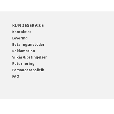
KUNDESERVICE
Kontakt os
Levering
Betalingsmetoder
Reklamation
Vilkår & betingelser
Returnering
Persondatapolitik
FAQ