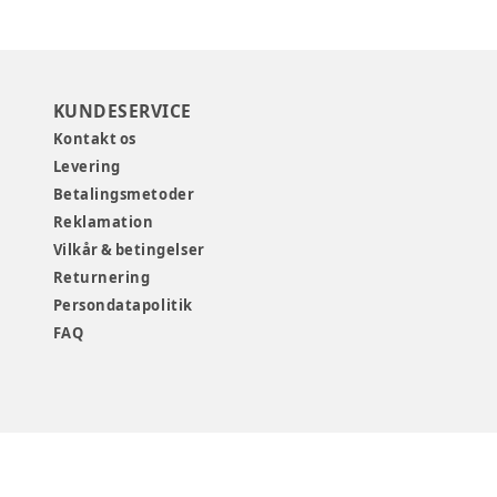
KUNDESERVICE
Kontakt os
Levering
Betalingsmetoder
Reklamation
Vilkår & betingelser
Returnering
Persondatapolitik
FAQ