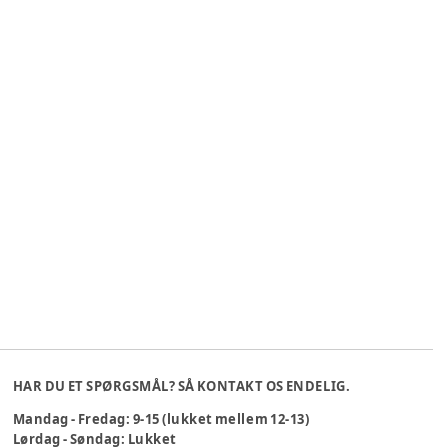
HAR DU ET SPØRGSMÅL? SÅ KONTAKT OS ENDELIG.
Mandag - Fredag: 9-15 (lukket mellem 12-13)
Lørdag - Søndag: Lukket