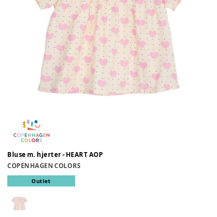
Bluse m. hjerter - HEART AOP
COPENHAGEN COLORS
Outlet