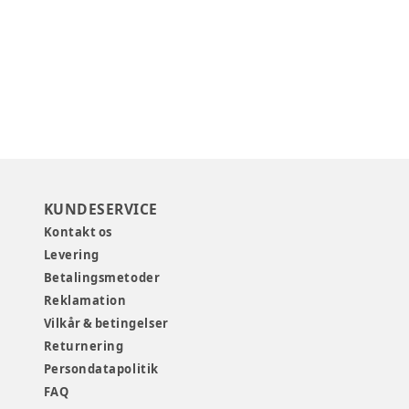
KUNDESERVICE
Kontakt os
Levering
Betalingsmetoder
Reklamation
Vilkår & betingelser
Returnering
Persondatapolitik
FAQ