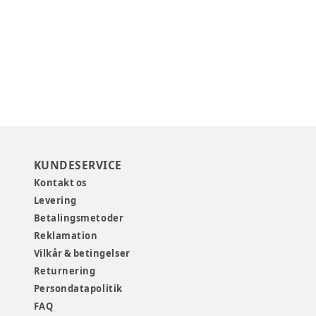
KUNDESERVICE
Kontakt os
Levering
Betalingsmetoder
Reklamation
Vilkår & betingelser
Returnering
Persondatapolitik
FAQ