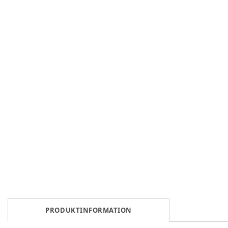
PRODUKTINFORMATION