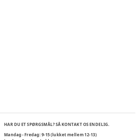
HAR DU ET SPØRGSMÅL? SÅ KONTAKT OS ENDELIG.
Mandag - Fredag: 9-15 (lukket mellem 12-13)