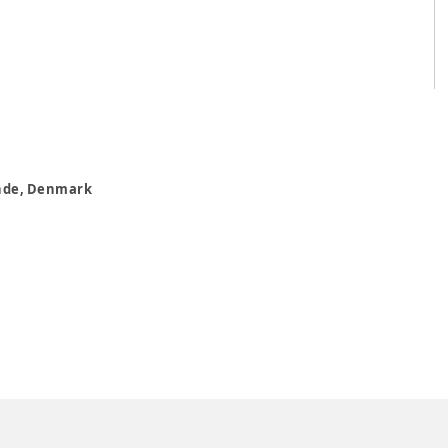
rande, Denmark