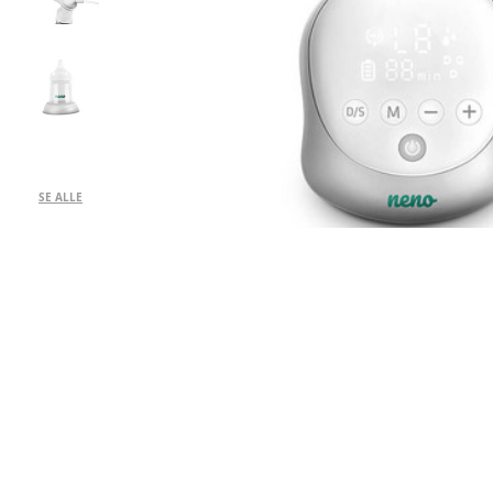
SE ALLE