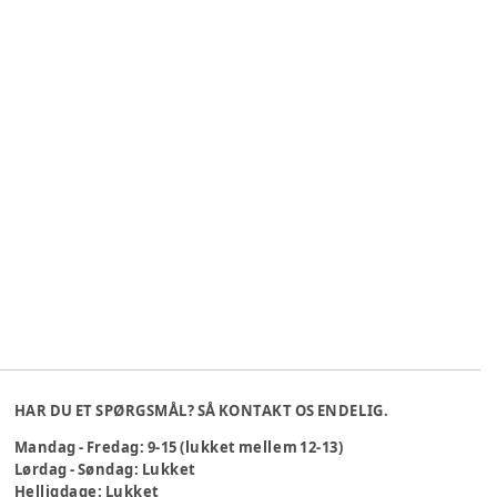
HAR DU ET SPØRGSMÅL? SÅ KONTAKT OS ENDELIG.
Mandag - Fredag: 9-15 (lukket mellem 12-13)
Lørdag - Søndag: Lukket
Helligdage: Lukket