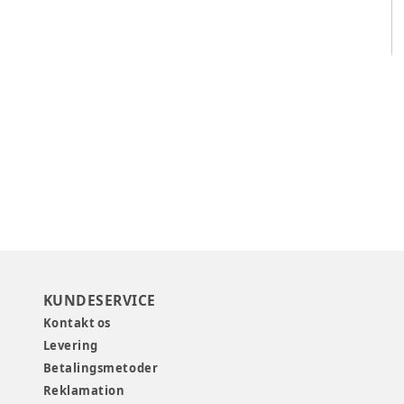
KUNDESERVICE
Kontakt os
Levering
Betalingsmetoder
Reklamation