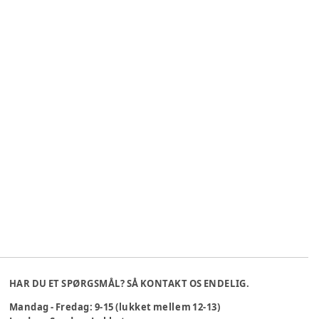
HAR DU ET SPØRGSMÅL? SÅ KONTAKT OS ENDELIG.
Mandag - Fredag: 9-15 (lukket mellem 12-13)