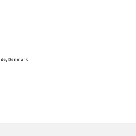
rande, Denmark