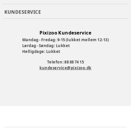
KUNDESERVICE
Pixizoo Kundeservice
Mandag - Fredag: 9-15 (lukket mellem 12-13)
Lørdag - Søndag: Lukket
Helligdage: Lukket
Telefon: 88 88 74 15
kundeservice@pixizoo.dk