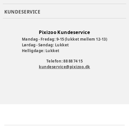
KUNDESERVICE
Pixizoo Kundeservice
Mandag - Fredag: 9-15 (lukket mellem 12-13)
Lørdag - Søndag: Lukket
Helligdage: Lukket
Telefon: 88 88 74 15
kundeservice@pixizoo.dk