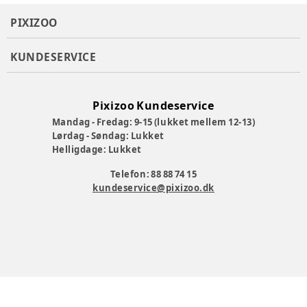
PIXIZOO
KUNDESERVICE
Pixizoo Kundeservice
Mandag - Fredag: 9-15 (lukket mellem 12-13)
Lørdag - Søndag: Lukket
Helligdage: Lukket
Telefon: 88 88 74 15
kundeservice@pixizoo.dk