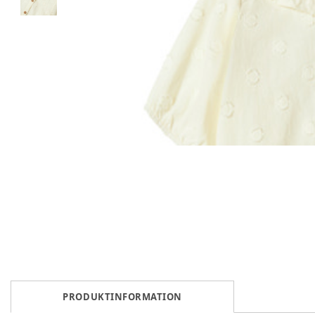
PRODUKTINFORMATION