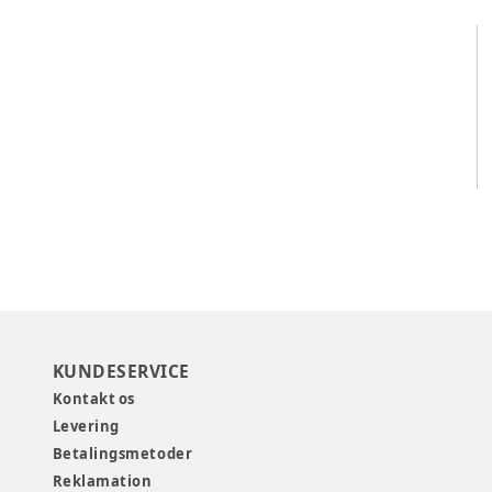
KUNDESERVICE
Kontakt os
Levering
Betalingsmetoder
Reklamation