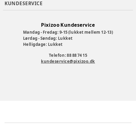
KUNDESERVICE
Pixizoo Kundeservice
Mandag - Fredag: 9-15 (lukket mellem 12-13)
Lørdag - Søndag: Lukket
Helligdage: Lukket
Telefon: 88 88 74 15
kundeservice@pixizoo.dk