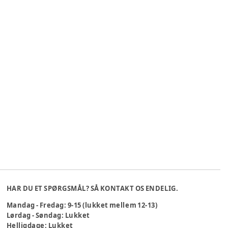
HAR DU ET SPØRGSMÅL? SÅ KONTAKT OS ENDELIG.
Mandag - Fredag: 9-15 (lukket mellem 12-13)
Lørdag - Søndag: Lukket
Helligdage: Lukket