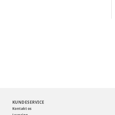
KUNDESERVICE
Kontakt os