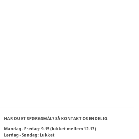
HAR DU ET SPØRGSMÅL? SÅ KONTAKT OS ENDELIG.
Mandag - Fredag: 9-15 (lukket mellem 12-13)
Lørdag - Søndag: Lukket