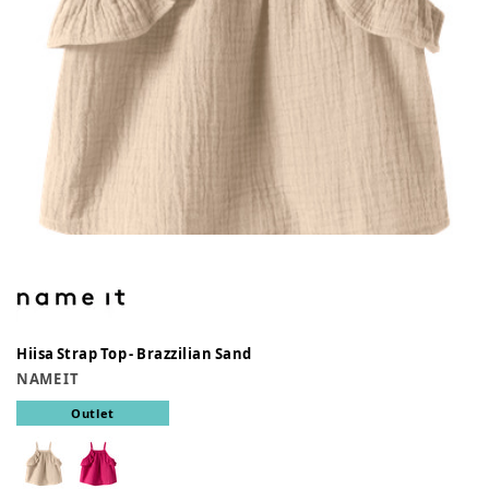
Hiisa Strap Top - Brazzilian Sand
NAME IT
Outlet