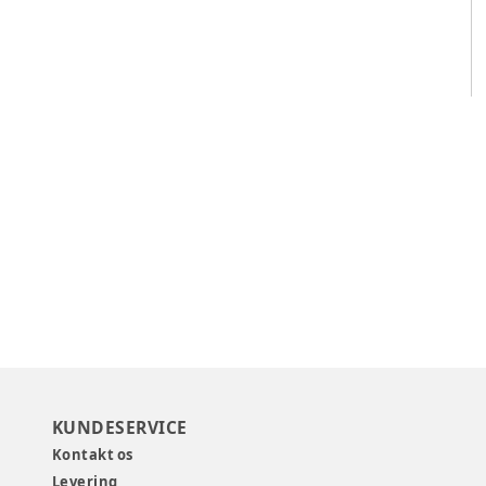
n
KUNDESERVICE
Kontakt os
Levering