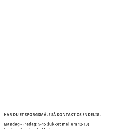
HAR DU ET SPØRGSMÅL? SÅ KONTAKT OS ENDELIG.
Mandag - Fredag: 9-15 (lukket mellem 12-13)