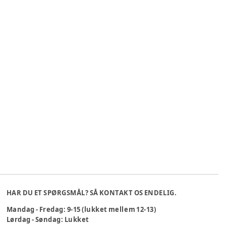
HAR DU ET SPØRGSMÅL? SÅ KONTAKT OS ENDELIG.
Mandag - Fredag: 9-15 (lukket mellem 12-13)
Lørdag - Søndag: Lukket