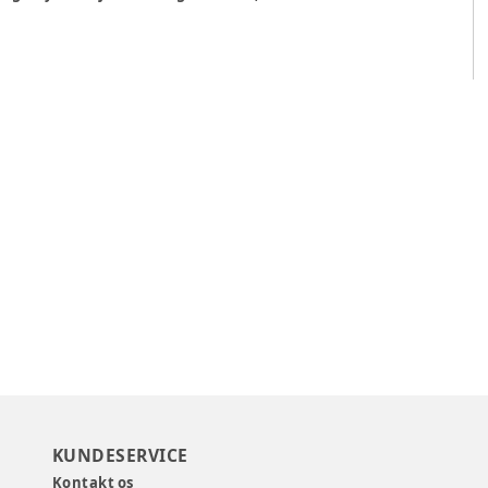
KUNDESERVICE
Kontakt os