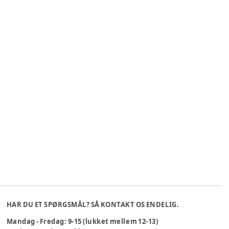
HAR DU ET SPØRGSMÅL? SÅ KONTAKT OS ENDELIG.
Mandag - Fredag: 9-15 (lukket mellem 12-13)