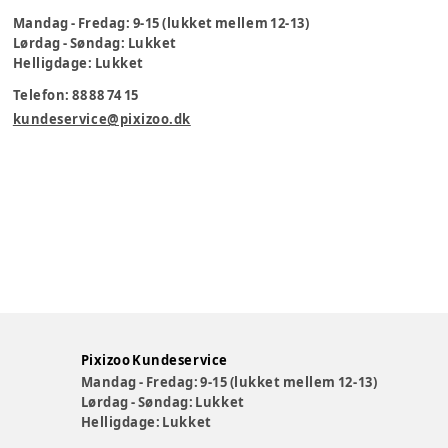
Mandag - Fredag: 9-15 (lukket mellem 12-13)
Lørdag - Søndag: Lukket
Helligdage: Lukket
Telefon: 88 88 74 15
kundeservice@pixizoo.dk
Pixizoo Kundeservice
Mandag - Fredag: 9-15 (lukket mellem 12-13)
Lørdag - Søndag: Lukket
Helligdage: Lukket