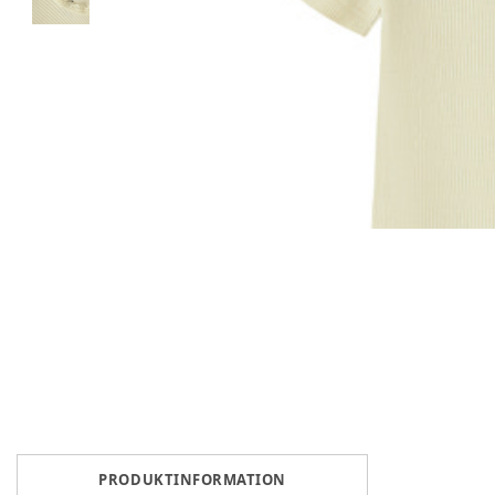
PRODUKTINFORMATION