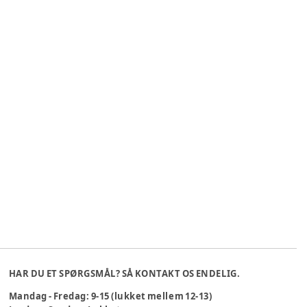
HAR DU ET SPØRGSMÅL? SÅ KONTAKT OS ENDELIG.
Mandag - Fredag: 9-15 (lukket mellem 12-13)