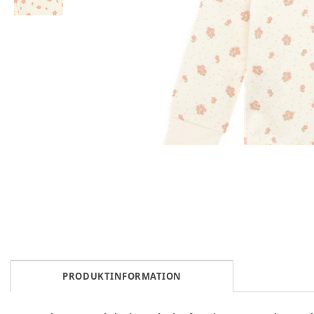
PRODUKTINFORMATION