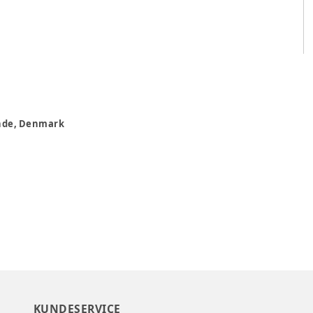
rande, Denmark
KUNDESERVICE