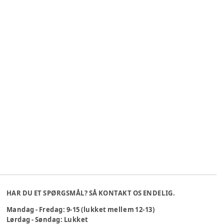
HAR DU ET SPØRGSMÅL? SÅ KONTAKT OS ENDELIG.
Mandag - Fredag: 9-15 (lukket mellem 12-13)
Lørdag - Søndag: Lukket