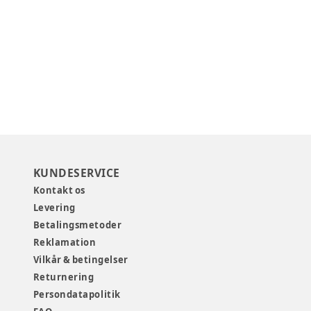
KUNDESERVICE
Kontakt os
Levering
Betalingsmetoder
Reklamation
Vilkår & betingelser
Returnering
Persondatapolitik