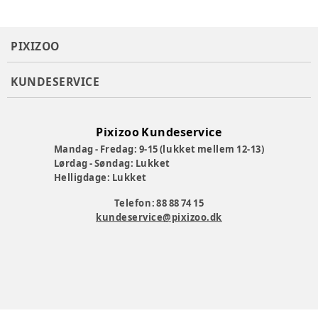
PIXIZOO
KUNDESERVICE
Pixizoo Kundeservice
Mandag - Fredag: 9-15 (lukket mellem 12-13)
Lørdag - Søndag: Lukket
Helligdage: Lukket
Telefon: 88 88 74 15
kundeservice@pixizoo.dk